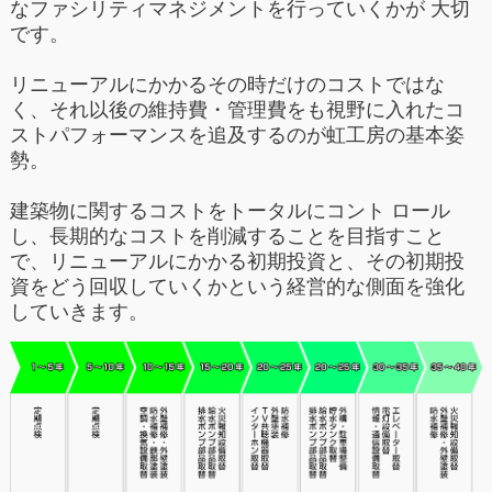
なファシリティマネジメントを行っていくかが 大切
です。
リニューアルにかかるその時だけのコストではな
く、それ以後の維持費・管理費をも視野に入れたコ
ストパフォーマンスを追及するのが虹工房の基本姿
勢。
建築物に関するコストをトータルにコント ロール
し、長期的なコストを削減することを目指すこと
で、リニューアルにかかる初期投資と、その初期投
資をどう回収していくかという経営的な側面を強化
していきます。