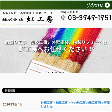
外構工事・補修工事・その他工事の施工事例を更新
2026年8月4日
しました