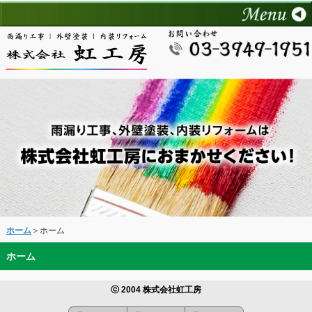
ホーム
＞ホーム
ホーム
ⓒ 2004 株式会社虹工房