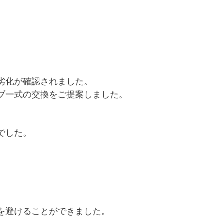
劣化が確認されました。
ブ一式の交換をご提案しました。
でした。
を避けることができました。