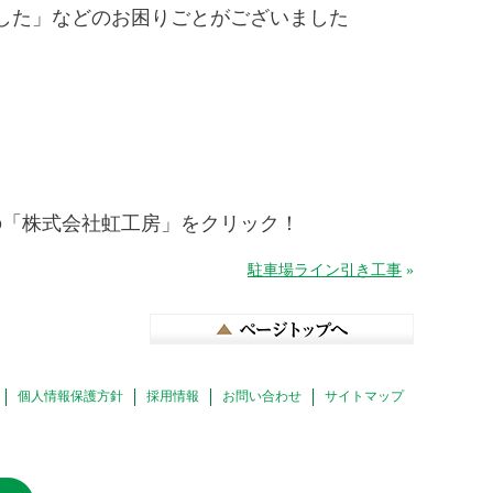
した」などのお困りごとがございました
の「株式会社虹工房」をクリック！
駐車場ライン引き工事
»
個人情報保護方針
採用情報
お問い合わせ
サイトマップ