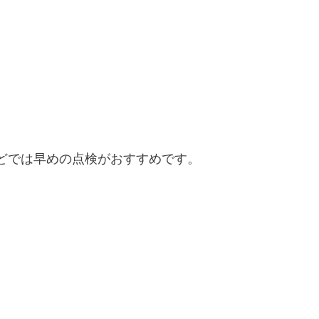
どでは早めの点検がおすすめです。