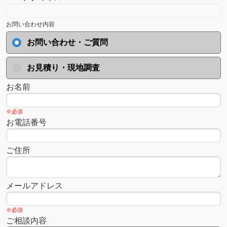
お問い合わせ内容
お問い合わせ・ご質問
お見積り・現地調査
お名前
※必須
お電話番号
ご住所
メールアドレス
※必須
ご相談内容