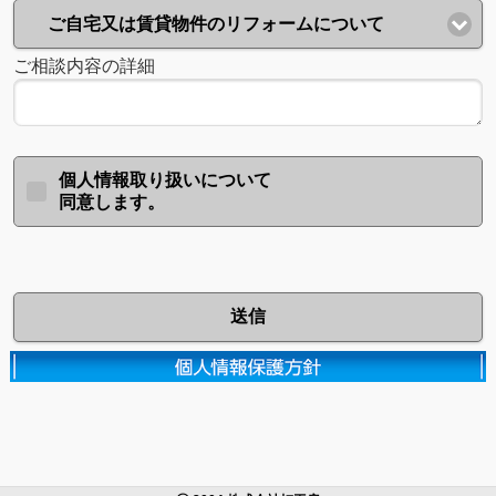
ご自宅又は賃貸物件のリフォームについて
ご相談内容の詳細
個人情報取り扱いについて
同意します。
送信