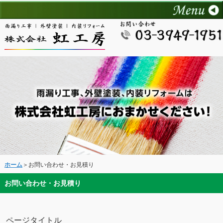
ホーム
＞お問い合わせ・お見積り
お問い合わせ・お見積り
ページタイトル