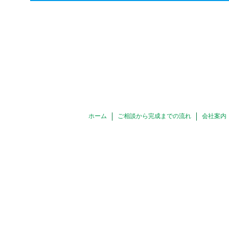
ホーム
ご相談から完成までの流れ
会社案内