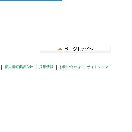
個人情報保護方針
採用情報
お問い合わせ
サイトマップ