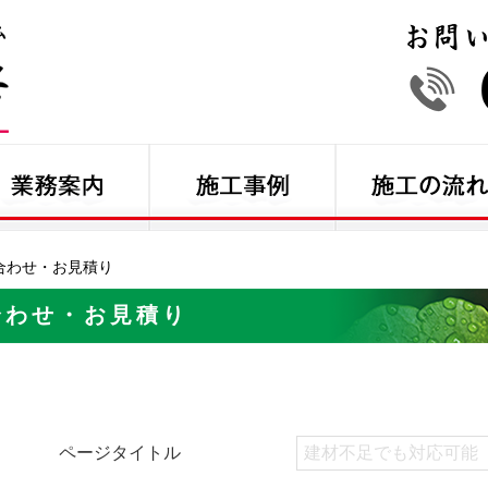
合わせ・お見積り
合わせ・お見積り
ページタイトル