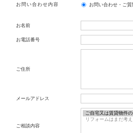
お問い合わせ内容
お問い合わせ・ご質
お名前
お電話番号
ご住所
メールアドレス
ご相談内容