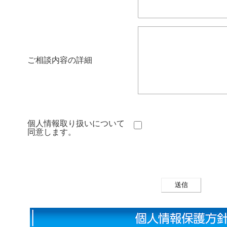
ご相談内容の詳細
個人情報取り扱いについて
同意します。