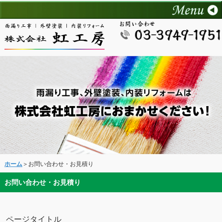
ホーム
＞お問い合わせ・お見積り
お問い合わせ・お見積り
ページタイトル