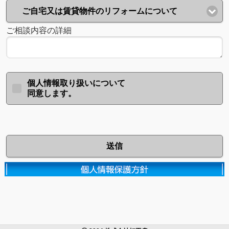
ご自宅又は賃貸物件のリフォームについて
ご相談内容の詳細
個人情報取り扱いについて
同意します。
送信