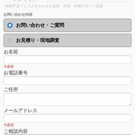
お問い合わせ内容
お問い合わせ・ご質問
お見積り・現地調査
お名前
※必須
お電話番号
ご住所
メールアドレス
※必須
ご相談内容