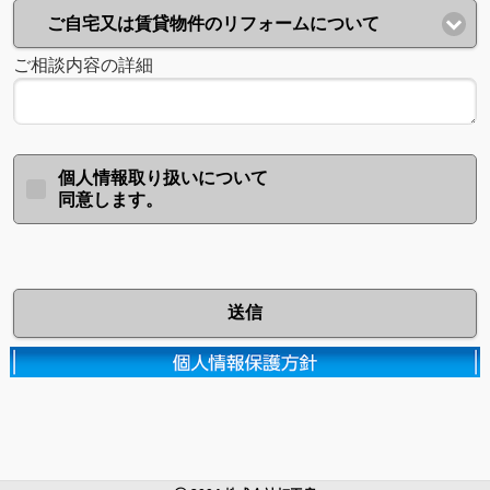
ご自宅又は賃貸物件のリフォームについて
ご相談内容の詳細
個人情報取り扱いについて
同意します。
送信