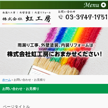
ホーム
＞お問い合わせ・お見積り
お問い合わせ・お見積り
ページタイトル