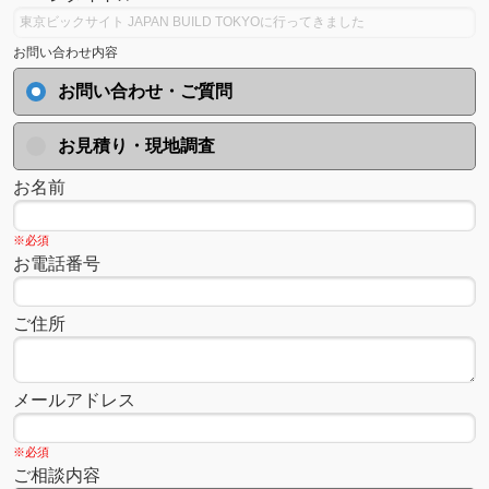
お問い合わせ内容
お問い合わせ・ご質問
お見積り・現地調査
お名前
※必須
お電話番号
ご住所
メールアドレス
※必須
ご相談内容