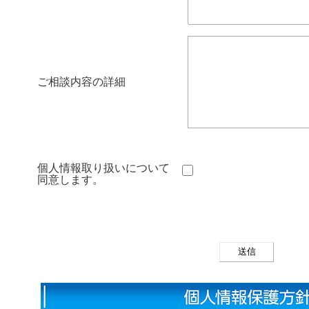
ご相談内容の詳細
個人情報取り扱いについて
同意します。