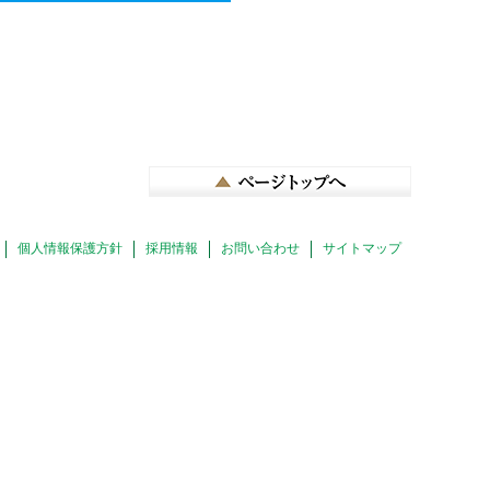
個人情報保護方針
採用情報
お問い合わせ
サイトマップ