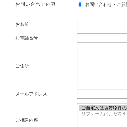
お問い合わせ内容
お問い合わせ・ご質
お名前
お電話番号
ご住所
メールアドレス
ご相談内容