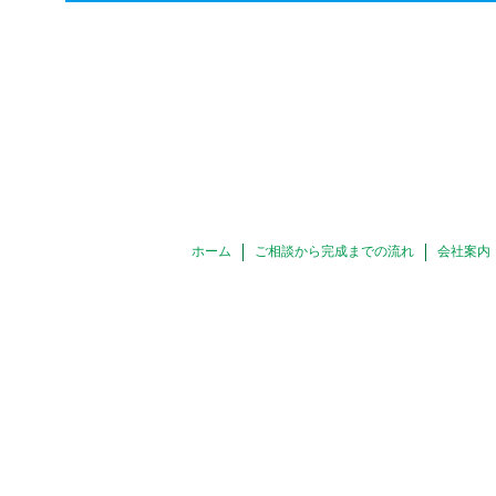
ホーム
ご相談から完成までの流れ
会社案内