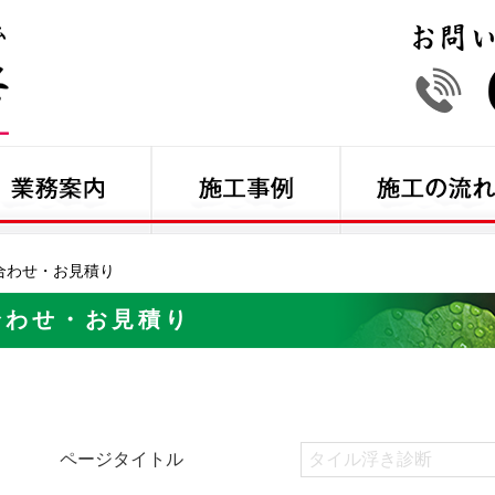
合わせ・お見積り
合わせ・お見積り
ページタイトル