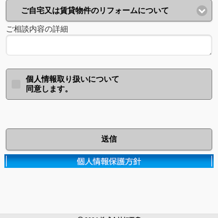
ご自宅又は賃貸物件のリフォームについて
ご相談内容の詳細
個人情報取り扱いについて
同意します。
送信