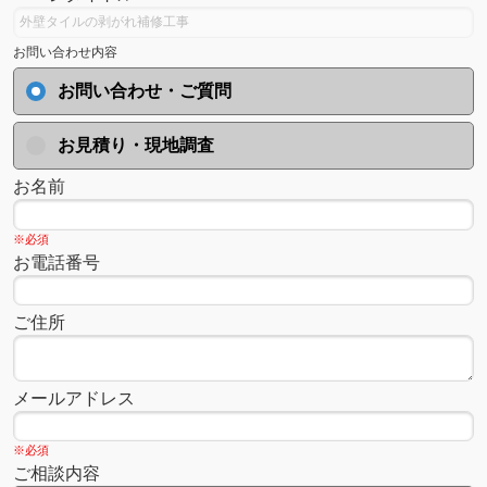
お問い合わせ内容
お問い合わせ・ご質問
お見積り・現地調査
お名前
※必須
お電話番号
ご住所
メールアドレス
※必須
ご相談内容