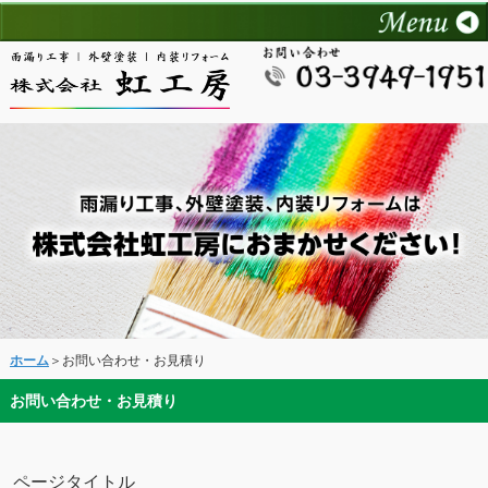
ホーム
＞お問い合わせ・お見積り
お問い合わせ・お見積り
ページタイトル