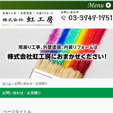
ホーム
＞お問い合わせ・お見積り
お問い合わせ・お見積り
ページタイトル