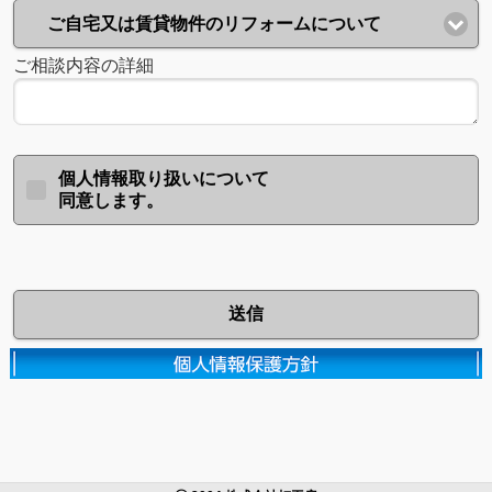
ご自宅又は賃貸物件のリフォームについて
ご相談内容の詳細
個人情報取り扱いについて
同意します。
送信