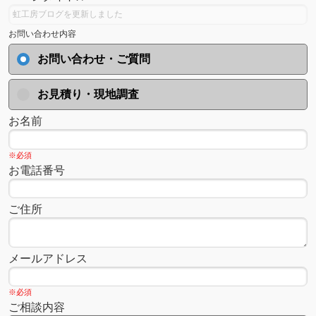
お問い合わせ内容
お問い合わせ・ご質問
お見積り・現地調査
お名前
※必須
お電話番号
ご住所
メールアドレス
※必須
ご相談内容