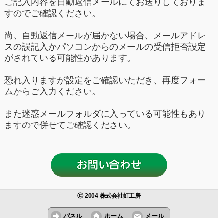
ご記入内容を自動返信メールにてお送りしておりま
すのでご確認ください。
尚、自動返信メールが届かない場合、メールアドレ
スの誤記入かパソコンからのメールの受信拒否設定
がされている可能性があります。
恐れ入りますが設定をご確認いただき、再度フォー
ムからご入力ください。
また迷惑メールフォルダに入っている可能性もあり
ますので併せてご確認ください。
ⓒ 2004 株式会社虹工房
パネル
ホーム
メール