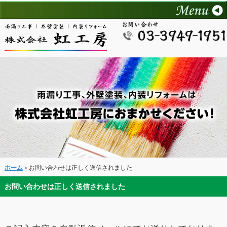
ホーム
＞お問い合わせは正しく送信されました
お問い合わせは正しく送信されました