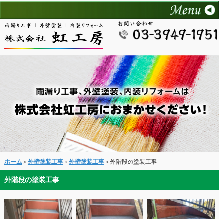
ホーム
＞
外壁塗装工事
＞
外壁塗装工事
＞外階段の塗装工事
外階段の塗装工事