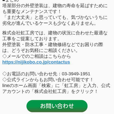
塔屋部分の外壁塗装は、建物の寿命を延ばすために
も重要なメンテナンスです！
「まだ大丈夫」と思っていても、
気づかないうちに
劣化が進んでいるケースも少なくありません。
株式会社虹工房では、建物の状況に合わせた最適な
工事をご提案しております。
外壁塗装・防水工事・建物修繕などでお困りの際
は、どうぞお気軽にご相談ください。
◇メールでのご相談はこちらから
https://nijikobo.co.jp/contactus
◇お電話のお問い合わせ先：03-3949-1951
◇公式ラインからもお問い合わせ可能です！
lineのホーム画面「検索」に「虹工房」と入力、公式
アカウントの「株式会社虹工房」をクリック！