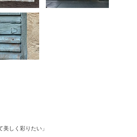
て美しく彩りたい」