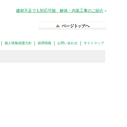
建材不足でも対応可能 解体・内装工事のご紹介
»
個人情報保護方針
採用情報
お問い合わせ
サイトマップ