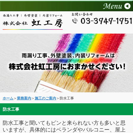
ホーム
＞
業務案内
＞
施工のご案内
＞防水工事
防水工事
防水工事と聞いてもピンと来られない方も多いと思
いますが、具体的にはベランダやバルコニー、屋上