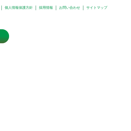
個人情報保護方針
採用情報
お問い合わせ
サイトマップ