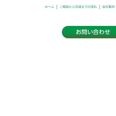
ホーム
ご相談から完成までの流れ
会社案内