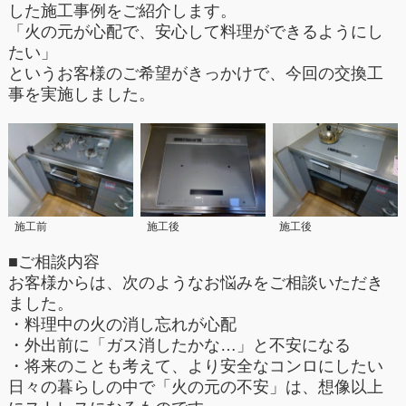
した施工事例をご紹介します。
「火の元が心配で、安心して料理ができるようにし
たい」
というお客様のご希望がきっかけで、今回の交換工
事を実施しました。
施工前
施工後
施工後
■ご相談内容
お客様からは、次のようなお悩みをご相談いただき
ました。
・料理中の火の消し忘れが心配
・外出前に「ガス消したかな…」と不安になる
・将来のことも考えて、より安全なコンロにしたい
日々の暮らしの中で「火の元の不安」は、想像以上